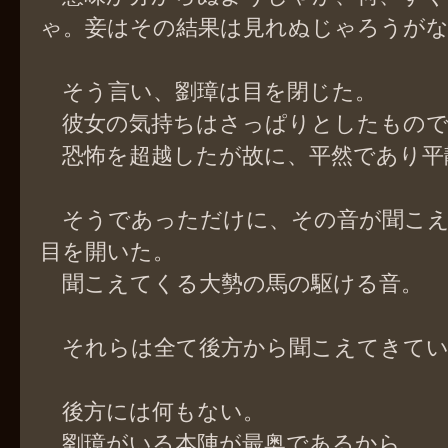
ゃ。妾はその結果は見れぬじゃろうが
そう言い、劉璋は目を閉じた。
彼女の気持ちはさっぱりとしたもので
恐怖を超越したが故に、平然であり平
そうであっただけに、その音が聞こえ
目を開いた。
聞こえてくる大勢の馬の駆ける音。
それらは全て後方から聞こえてきてい
後方には何もない。
劉璋がいる本陣が最奥であるから。