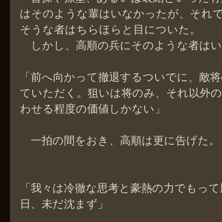
はそのような輩はいなかったが、それ
そうな者はちらほらと目についた。
しかし、高順の兵にそのような者はい
「前へ向かって撤退するついでに、敵将
ていただく。狙いは将のみ、それ以外の
わせる程度の価値しかない」
一拍の間をおき、高順は更に告げた。
「我々は冷徹な思考と豪熱の力でもって
日、未だ沈まず」