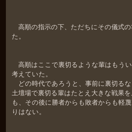
高順の指示の下、ただちにその儀式の
た。
高順はここで裏切るような輩はもうい
考えていた。
どの時代であろうと、事前に裏切るな
土壇場で裏切る輩はたとえ大きな戦果を
も、その後に勝者からも敗者からも軽蔑
りはない。