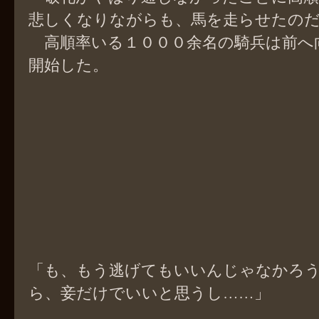
悲しくなりながらも、馬を走らせたの
高順率いる１０００余名の騎兵は前へ
開始した。
「も、もう逃げてもいいんじゃなかろ
ら、妾だけでいいと思うし……」