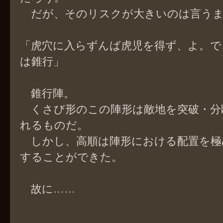
だが、そのリスクが大きいのは言うま
「虎穴に入らずんば虎児を得ず、よ。で
は錐行」
錐行陣。
くさび形のこの陣形は敵地を突破・分
れるものだ。
しかし、高順は陣形における配置を極
することができた。
故に……