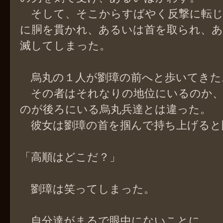
そして、そこからすばやく反撃に転じ
に胴を貫かれ、あるいは首を取られ、
滅してしまった。
烏丸の１人が劉璋の前へと歩いてきた
その者はそれなりの地位にいるのか、
のが後ろにいる烏丸兵達とは違った。
彼女は劉璋の首を掴んで持ち上げると
「高順はどこだ？」
劉璋は笑ってしまった。
自分達がまるで眼中にないことに。