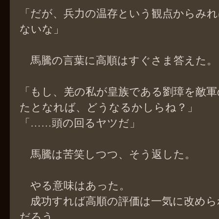
「だが、兵力の温存という観点からみれ
ないな」
馬騰の言葉に高順はすぐさま答えた。
「もし、羌の私が皇族である劉璋を敵軍
たとなれば、どうなるかしらね？」
「……頭の回るヤツだ」
馬騰は苦笑しつつ、そう返した。
やる意味はあった。
成功すれば高順の評価は一気に改めら
だろう。