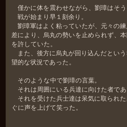
僅かに体を震わせながら、劉璋はそう
戦が始まり早１刻余り。
劉璋軍はよく粘っていたが、元々の練
差により、烏丸の勢いを止められず、本
を許していた。
また、後方に烏丸が回り込んだという
望的な状況であった。
そのような中で劉璋の言葉。
それは周囲にいる兵達に向けた者であ
それを受けた兵士達は呆気に取られた
ぐに声を上げて笑った。