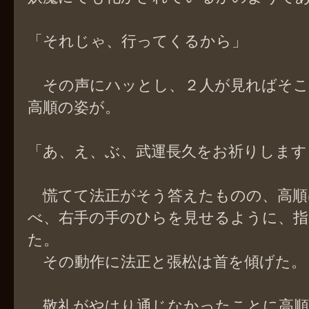
「それじゃ、行ってくるから」
その声にハッとし、２人が見ればそこ
高順の姿が。
「あ、え、ぶ、武運長久をお祈りします
慌てて法正がそう答えたものの、高順
べ、右手の手のひらを見せるように、指
た。
その動作に法正と張松は首を傾げた。
敬礼がやはり通じなかったことに高順